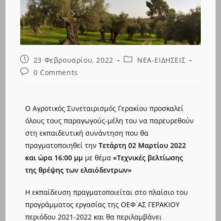
23 Φεβρουαρίου, 2022
ΝΕΑ-ΕΙΔΗΣΕΙΣ
0 Comments
Ο Αγροτικός Συνεταιρισμός Γερακίου προσκαλεί
όλους τους παραγωγούς-μέλη του να παρευρεθούν
στη εκπαιδευτική συνάντηση που θα
πραγματοποιηθεί την
Τετάρτη 02 Μαρτίου 2022
και ώρα 16:00 μμ
με θέμα
«Τεχνικές βελτίωσης
της θρέψης των ελαιόδεντρων»
Η εκπαίδευση πραγματοποιείται στο πλαίσιο του
προγράμματος εργασίας της ΟΕΦ ΑΣ ΓΕΡΑΚΙΟΥ
περιόδου 2021-2022 και θα περιλαμβάνει