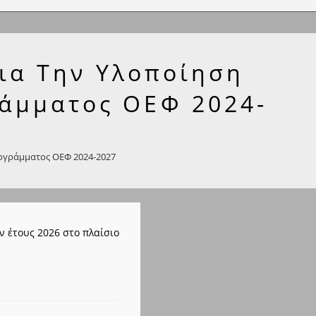
ια Την Υλοποίηση
ράμματος ΟΕΦ 2024-
ρογράμματος ΟΕΦ 2024-2027