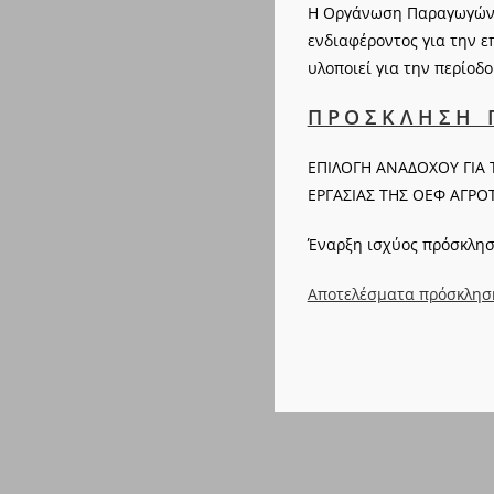
Η Οργάνωση Παραγωγών τ
ενδιαφέροντος για την 
υλοποιεί για την περίοδ
ΠΡΟΣΚΛΗΣΗ Γ
ΕΠΙΛΟΓΗ ΑΝΑΔΟΧΟΥ ΓΙΑ
ΕΡΓΑΣΙΑΣ ΤΗΣ ΟΕΦ ΑΓΡΟ
Έναρξη ισχύος πρόσκληση
Αποτελέσματα πρόσκλησ