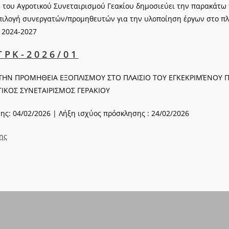
ου Αγροτικού Συνεταιρισμού Γεακίου δημοσιεύει την παρακάτω
επιλογή συνεργατών/προμηθευτών για την υλοποίηση έργων στο π
ο 2024-2027
ΡΚ-2026/01
 ΤΗΝ ΠΡΟΜΗΘΕΙΑ ΕΞΟΠΛΙΣΜΟΥ ΣΤΟ ΠΛΑΙΣΙΟ ΤΟΥ ΕΓΚΕΚΡΙΜΈΝΟΥ
ΤΙΚΟΣ ΣΥΝΕΤΑΙΡΙΣΜΟΣ ΓΕΡΑΚΙΟΥ
ς: 04/02/2026 | Λήξη ισχύος πρόσκλησης : 24/02/2026
ης