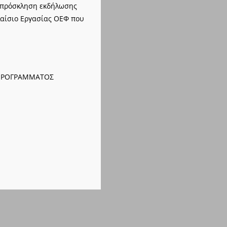
 πρόσκληση εκδήλωσης
λαίσιο Εργασίας ΟΕΦ που
 ΠΡΟΓΡΑΜΜΑΤΟΣ