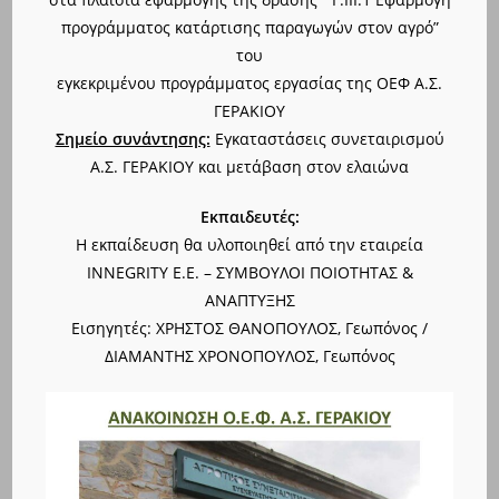
προγράμματος κατάρτισης παραγωγών στον αγρό”
του
εγκεκριμένου προγράμματος εργασίας της ΟΕΦ Α.Σ.
ΓΕΡΑΚΙΟΥ
Σημείο συνάντησης:
Eγκαταστάσεις συνεταιρισμού
Α.Σ. ΓΕΡΑΚΙΟΥ και μετάβαση στον ελαιώνα
Εκπαιδευτές:
Η εκπαίδευση θα υλοποιηθεί από την εταιρεία
INNEGRITY E.E. – ΣΥΜΒΟΥΛΟΙ ΠΟΙΟΤΗΤΑΣ &
ΑΝΑΠΤΥΞΗΣ
Εισηγητές: ΧΡΗΣΤΟΣ ΘΑΝΟΠΟΥΛΟΣ, Γεωπόνος /
ΔΙΑΜΑΝΤΗΣ ΧΡΟΝΟΠΟΥΛΟΣ, Γεωπόνος