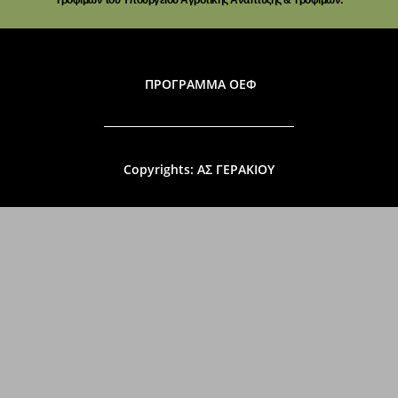
ΠΡΟΓΡΑΜΜΑ ΟΕΦ
Copyrights: ΑΣ ΓΕΡΑΚΙΟΥ