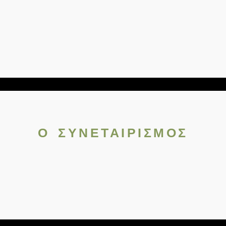
Ο ΣΥΝΕΤΑΙΡΙΣΜΟΣ