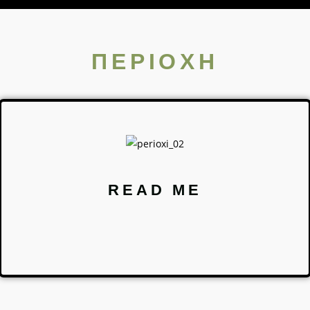
ΠΕΡΙΟΧΗ
READ ME