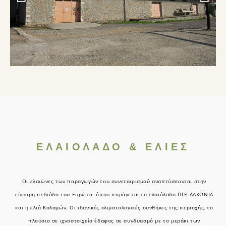
ΕΛΑΙΟΛΑΔΟ & ΕΛΙΕΣ
Οι ελαιώνες των παραγωγών του συνεταιρισμού αναπτύσσονται στην
εύφορη πεδιάδα του Ευρώτα όπου παράγεται το ελαιόλαδο ΠΓΕ ΛΑΚΩΝΙΑ
και η ελιά Καλαμών. Οι ιδανικές κλιματολογικές συνθήκες της περιοχής, το
πλούσιο σε ιχνοστοιχεία έδαφος σε συνδυασμό με το μεράκι των