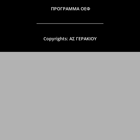
ΠΡΟΓΡΑΜΜΑ ΟΕΦ
Copyrights: ΑΣ ΓΕΡΑΚΙΟΥ