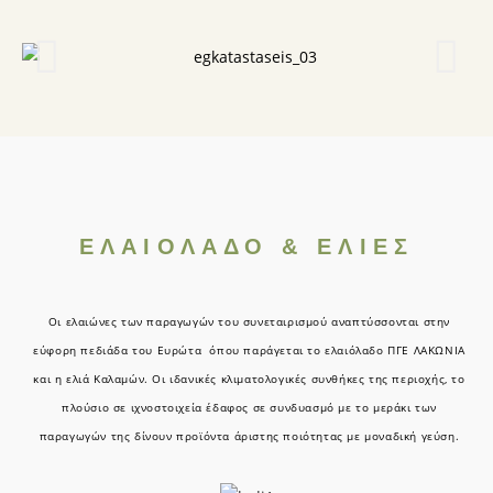
ΕΛΑΙΟΛΑΔΟ & ΕΛΙΕΣ
Οι ελαιώνες των παραγωγών του συνεταιρισμού αναπτύσσονται στην
εύφορη πεδιάδα του Ευρώτα όπου παράγεται το ελαιόλαδο ΠΓΕ ΛΑΚΩΝΙΑ
και η ελιά Καλαμών. Οι ιδανικές κλιματολογικές συνθήκες της περιοχής, το
πλούσιο σε ιχνοστοιχεία έδαφος σε συνδυασμό με το μεράκι των
παραγωγών της δίνουν προϊόντα άριστης ποιότητας με μοναδική γεύση.