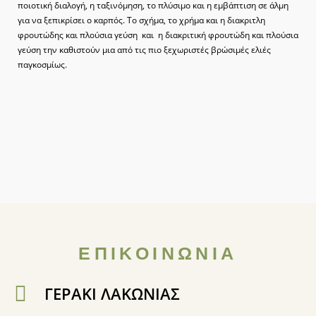
ποιοτική διαλογή, η ταξινόμηση, το πλύσιμο και η εμβάπτιση σε άλμη
για να ξεπικρίσει ο καρπός. Το σχήμα, το χρήμα και η διακριτλη
φρουτώδης και πλούσια γεύση και η διακριτική φρουτώδη και πλούσια
γεύση την καθιστούν μια από τις πιο ξεχωριστές βρώσιμές ελιές
παγκοσμίως.
ΕΠΙΚΟΙΝΩΝΙΑ
ΓΕΡΑΚΙ ΛΑΚΩΝΙΑΣ