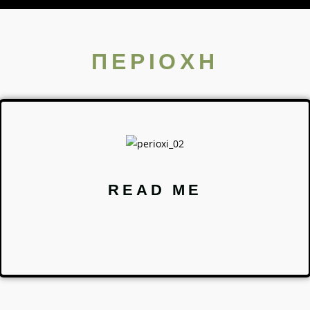
ΠΕΡΙΟΧΗ
READ ME