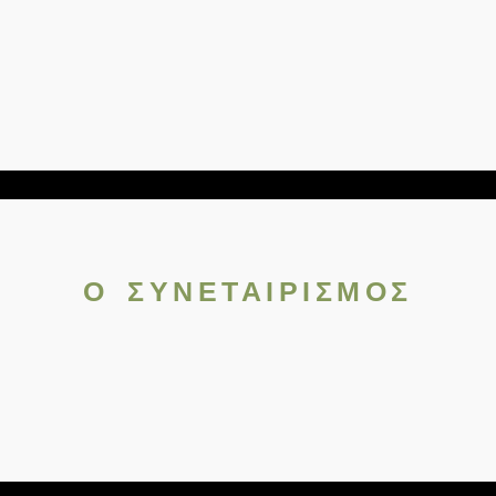
Ο ΣΥΝΕΤΑΙΡΙΣΜΟΣ